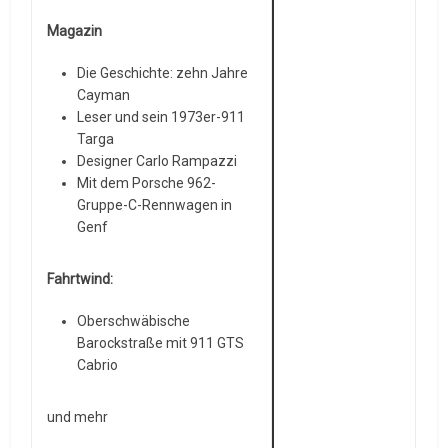
Magazin
Die Geschichte: zehn Jahre
Cayman
Leser und sein 1973er-911
Targa
Designer Carlo Rampazzi
Mit dem Porsche 962-
Gruppe-C-Rennwagen in
Genf
Fahrtwind:
Oberschwäbische
Barockstraße mit 911 GTS
Cabrio
und mehr