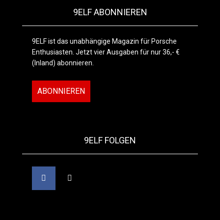
9ELF ABONNIEREN
9ELF ist das unabhängige Magazin für Porsche
Enthusiasten. Jetzt vier Ausgaben für nur 36,- €
(Inland) abonnieren.
ABONNIEREN
9ELF FOLGEN