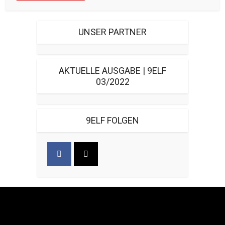
UNSER PARTNER
AKTUELLE AUSGABE | 9ELF
03/2022
9ELF FOLGEN