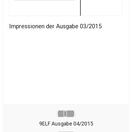
Impressionen der Ausgabe 03/2015
9ELF Ausgabe 04/2015