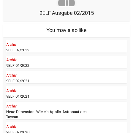
9ELF Ausgabe 02/2015
You may also like
Archiv
9ELF 02/2022
Archiv
9ELF 01/2022
Archiv
9ELF 02/2021
Archiv
9ELF 01/2021
Archiv
Neue Dimension: Wie ein Apollo-Astronaut den
Taycan...
Archiv
9ELF 02/2020