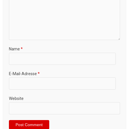
Name
*
E-Mail-Adresse
*
Website