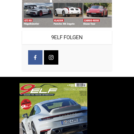
9ELF FOLGEN