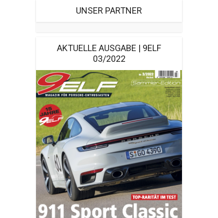
UNSER PARTNER
AKTUELLE AUSGABE | 9ELF
03/2022