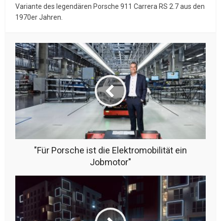
Variante des legendären Porsche 911 Carrera RS 2.7 aus den
1970er Jahren.
"Für Porsche ist die Elektromobilität ein
Jobmotor"