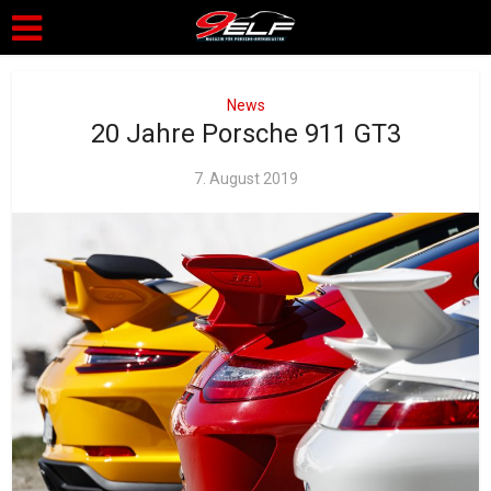
News
20 Jahre Porsche 911 GT3
7. August 2019