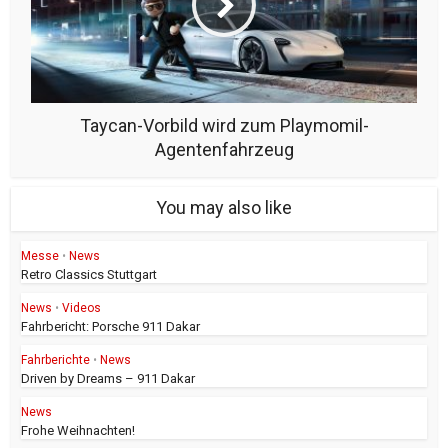
Taycan-Vorbild wird zum Playmomil-
Agentenfahrzeug
You may also like
Messe
•
News
Retro Classics Stuttgart
News
•
Videos
Fahrbericht: Porsche 911 Dakar
Fahrberichte
•
News
Driven by Dreams – 911 Dakar
News
Frohe Weihnachten!