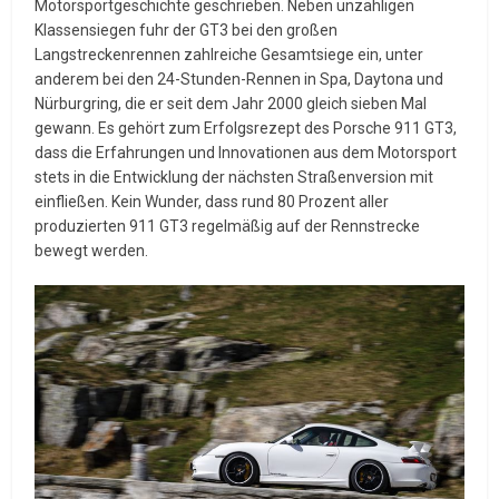
Motorsportgeschichte geschrieben. Neben unzähligen
Klassensiegen fuhr der GT3 bei den großen
Langstreckenrennen zahlreiche Gesamtsiege ein, unter
anderem bei den 24-Stunden-Rennen in Spa, Daytona und
Nürburgring, die er seit dem Jahr 2000 gleich sieben Mal
gewann. Es gehört zum Erfolgsrezept des Porsche 911 GT3,
dass die Erfahrungen und Innovationen aus dem Motorsport
stets in die Entwicklung der nächsten Straßenversion mit
einfließen. Kein Wunder, dass rund 80 Prozent aller
produzierten 911 GT3 regelmäßig auf der Rennstrecke
bewegt werden.