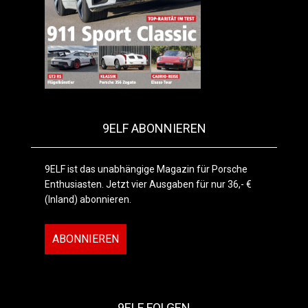
9ELF ABONNIEREN
9ELF ist das unabhängige Magazin für Porsche
Enthusiasten. Jetzt vier Ausgaben für nur 36,- €
(Inland) abonnieren.
ABONNIEREN
9ELF FOLGEN