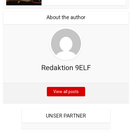
About the author
Redaktion 9ELF
View all posts
UNSER PARTNER