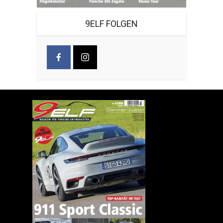
9ELF FOLGEN