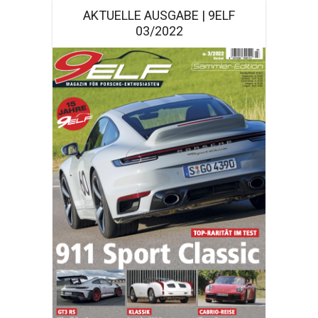
AKTUELLE AUSGABE | 9ELF
03/2022