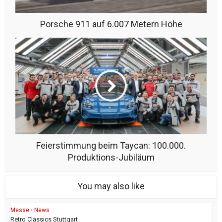
Porsche 911 auf 6.007 Metern Höhe
Feierstimmung beim Taycan: 100.000.
Produktions-Jubiläum
You may also like
Messe
•
News
Retro Classics Stuttgart