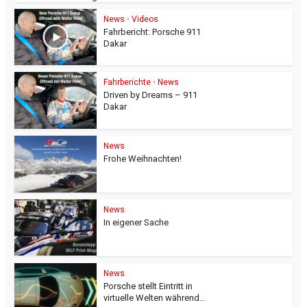
News
•
Videos
Fahrbericht: Porsche 911
Dakar
Fahrberichte
•
News
Driven by Dreams – 911
Dakar
News
Frohe Weihnachten!
News
In eigener Sache
News
Porsche stellt Eintritt in
virtuelle Welten während...