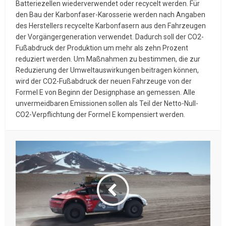
Batteriezellen wiederverwendet oder recycelt werden. Für
den Bau der Karbonfaser-Karosserie werden nach Angaben
des Herstellers recycelte Karbonfasern aus den Fahrzeugen
der Vorgängergeneration verwendet. Dadurch soll der CO2-
Fußabdruck der Produktion um mehr als zehn Prozent
reduziert werden. Um Maßnahmen zu bestimmen, die zur
Reduzierung der Umweltauswirkungen beitragen können,
wird der CO2-Fußabdruck der neuen Fahrzeuge von der
Formel E von Beginn der Designphase an gemessen. Alle
unvermeidbaren Emissionen sollen als Teil der Netto-Null-
CO2-Verpflichtung der Formel E kompensiert werden.