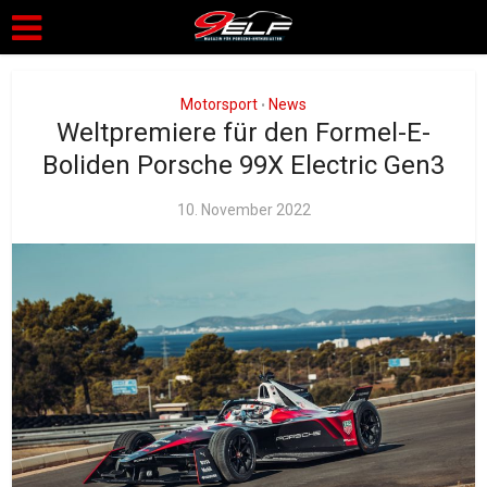
Motorsport
News
•
Weltpremiere für den Formel-E-
Boliden Porsche 99X Electric Gen3
10. November 2022