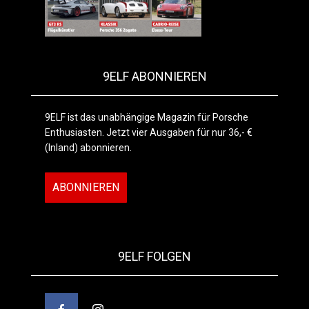
9ELF ABONNIEREN
9ELF ist das unabhängige Magazin für Porsche
Enthusiasten. Jetzt vier Ausgaben für nur 36,- €
(Inland) abonnieren.
ABONNIEREN
9ELF FOLGEN