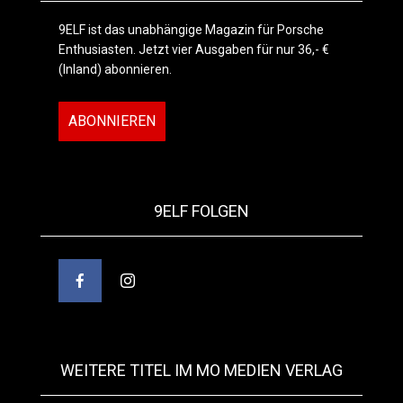
9ELF ist das unabhängige Magazin für Porsche
Enthusiasten. Jetzt vier Ausgaben für nur 36,- €
(Inland) abonnieren.
ABONNIEREN
9ELF FOLGEN
WEITERE TITEL IM MO MEDIEN VERLAG