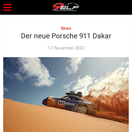
News
Der neue Porsche 911 Dakar
17. November 2022