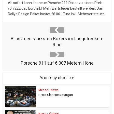
Ab sofort kann der neue Porsche 911 Dakar zu einem Preis
von 222.020 Euro inkl. Mehrwertsteuer bestellt werden. Das
Rallye Design Paket kostet 26.061 Euro inkl. Mehrwertsteuer.
Bilanz des stärksten Boxers im Langstrecken-
Ring
Porsche 911 auf 6.007 Metern Höhe
You may also like
Messe
•
News
Retro Classics Stuttgart
News
•
Videos