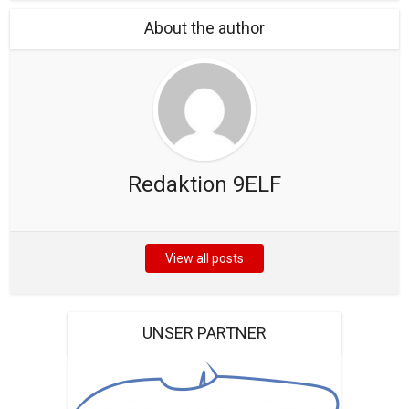
About the author
Redaktion 9ELF
View all posts
UNSER PARTNER