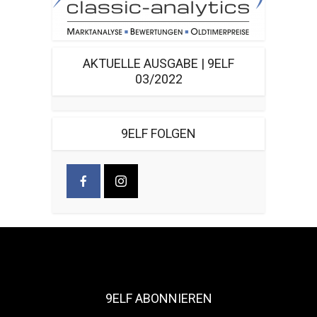
AKTUELLE AUSGABE | 9ELF
03/2022
9ELF FOLGEN
9ELF ABONNIEREN