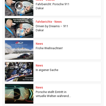
Fahrbericht: Porsche 911
Dakar
Fahrberichte
•
News
Driven by Dreams – 911
Dakar
News
Frohe Weihnachten!
News
In eigener Sache
News
Porsche stellt Eintritt in
virtuelle Welten während...