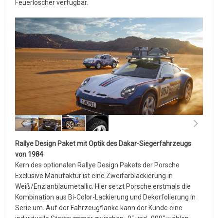
Feuerlöscher verfügbar.
Rallye Design Paket mit Optik des Dakar-Siegerfahrzeugs
von 1984
Kern des optionalen Rallye Design Pakets der Porsche
Exclusive Manufaktur ist eine Zweifarblackierung in
Weiß/Enzianblaumetallic. Hier setzt Porsche erstmals die
Kombination aus Bi-Color-Lackierung und Dekorfolierung in
Serie um. Auf der Fahrzeugflanke kann der Kunde eine